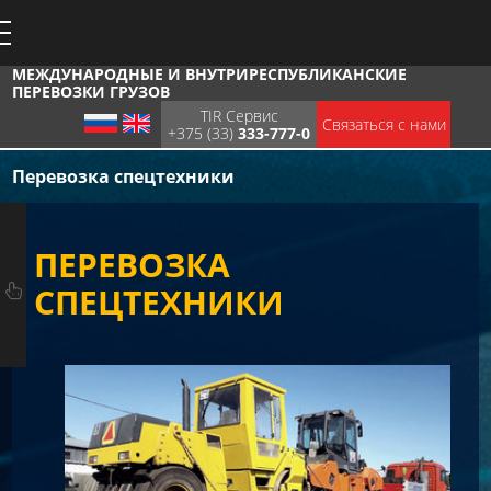
МЕЖДУНАРОДНЫЕ И ВНУТРИРЕСПУБЛИКАНСКИЕ
ПЕРЕВОЗКИ ГРУЗОВ
TIR Сервис
Связаться с нами
+375 (33)
333-777-0
Перевозка спецтехники
ПЕРЕВОЗКА
СПЕЦТЕХНИКИ