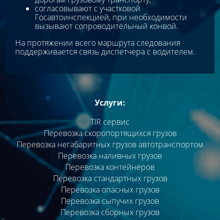
согласовывают с участковой
Госавтоинспекцией, при необходимости
вызывают сопроводительный конвой.
На протяжении всего маршрута следования
поддерживается связь диспетчера с водителем.
Услуги:
TIR сервис
Перевозка скоропортящихся грузов
Перевозка негабаритных грузов автотранспортом
Перевозка наливных грузов
Перевозка контейнеров
Перевозка стандартных грузов
Перевозка опасных грузов
Перевозка сыпучих грузов
Перевозка сборных грузов